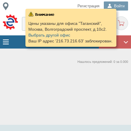
Регистрация
Войти
Цены указаны для офиса "Таганский",
Москва, Волгоградский проспект, д.10с2.
Выбрать другой офис
Ваш IP адрес '216.73.216.63' заблокирован.
ГАРАЖ
Нашлось предложений: 0 за 0.000