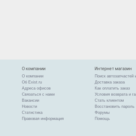
О компании
Интернет магазин
О компании
Поиск автозапчастей 
Об Exist.ru
Доставка заказа
Адреса офисов
Как оплатить заказ
Связаться с нами
Условия возврата и г
Вакансии
Стать клиентом
Новости
Восстановить пароль
Статистика
Форумы
Правовая информация
Помощь