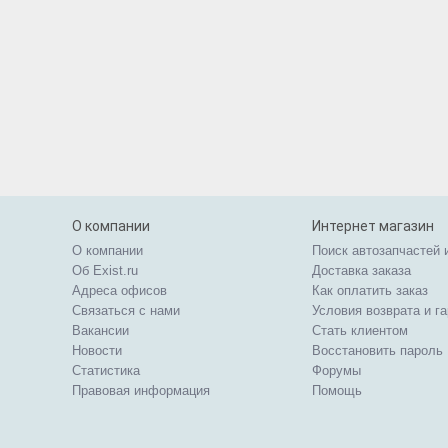
О компании
Интернет магазин
О компании
Поиск автозапчастей 
Об Exist.ru
Доставка заказа
Адреса офисов
Как оплатить заказ
Связаться с нами
Условия возврата и г
Вакансии
Стать клиентом
Новости
Восстановить пароль
Статистика
Форумы
Правовая информация
Помощь