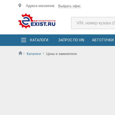
Адреса магазинов
Выбрать офис
КАТАЛОГИ
ЗАПРОС ПО VIN
АВТОТОЧКИ
Каталоги
Цены и заменители