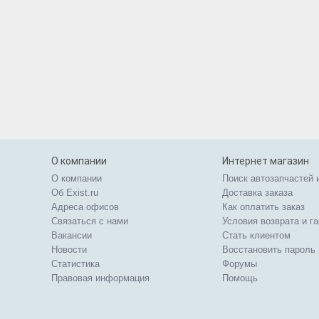
О компании
Интернет магазин
О компании
Поиск автозапчастей 
Об Exist.ru
Доставка заказа
Адреса офисов
Как оплатить заказ
Связаться с нами
Условия возврата и г
Вакансии
Стать клиентом
Новости
Восстановить пароль
Статистика
Форумы
Правовая информация
Помощь