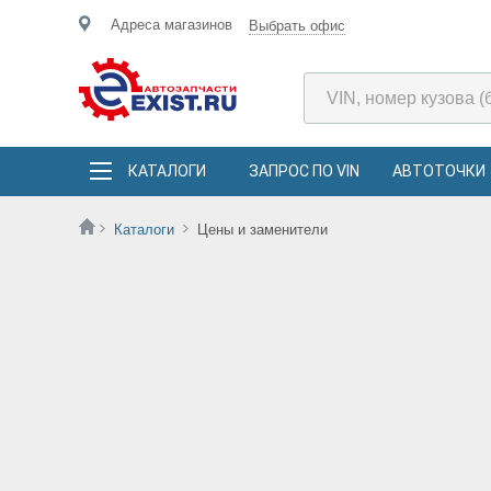
Адреса магазинов
Выбрать офис
КАТАЛОГИ
ЗАПРОС ПО VIN
АВТОТОЧКИ
Каталоги
Цены и заменители