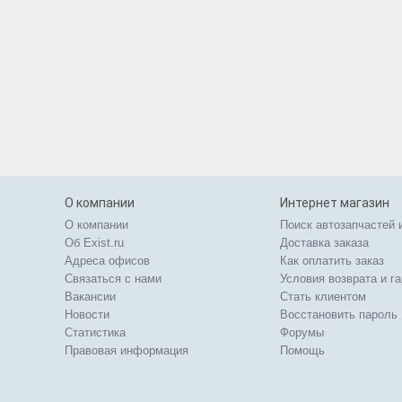
О компании
Интернет магазин
О компании
Поиск автозапчастей 
Об Exist.ru
Доставка заказа
Адреса офисов
Как оплатить заказ
Связаться с нами
Условия возврата и г
Вакансии
Стать клиентом
Новости
Восстановить пароль
Статистика
Форумы
Правовая информация
Помощь