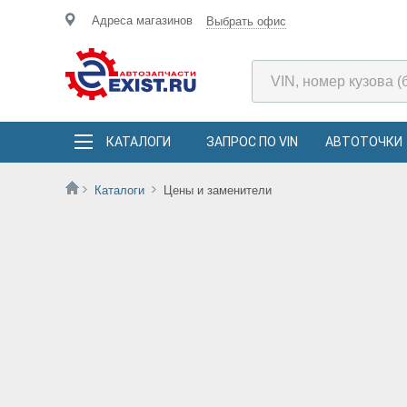
Адреса магазинов
Выбрать офис
КАТАЛОГИ
ЗАПРОС ПО VIN
АВТОТОЧКИ
Каталоги
Цены и заменители