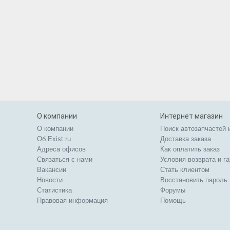
О компании
Интернет магазин
О компании
Поиск автозапчастей 
Об Exist.ru
Доставка заказа
Адреса офисов
Как оплатить заказ
Связаться с нами
Условия возврата и г
Вакансии
Стать клиентом
Новости
Восстановить пароль
Статистика
Форумы
Правовая информация
Помощь