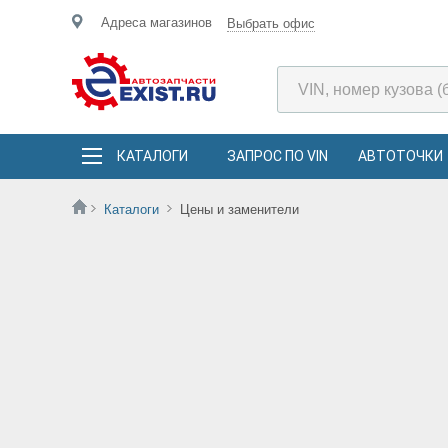
Адреса магазинов
Выбрать офис
КАТАЛОГИ
ЗАПРОС ПО VIN
АВТОТОЧКИ
Каталоги
Цены и заменители