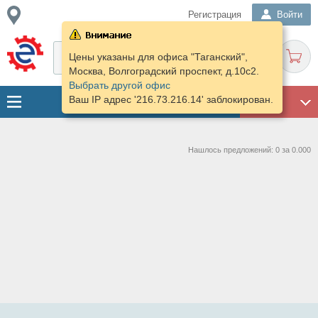
Регистрация
Войти
Цены указаны для офиса "Таганский",
Москва, Волгоградский проспект, д.10с2.
Выбрать другой офис
Ваш IP адрес '216.73.216.14' заблокирован.
ГАРАЖ
Нашлось предложений: 0 за 0.000