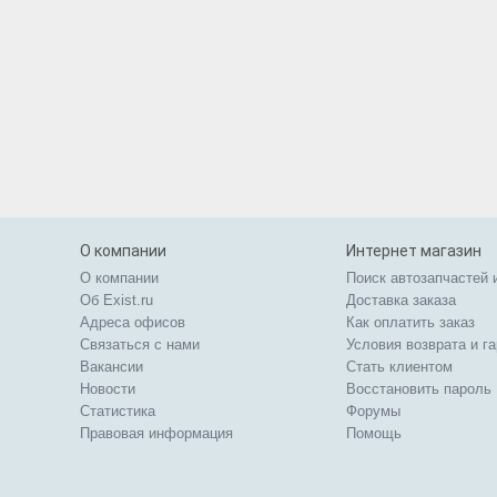
О компании
Интернет магазин
О компании
Поиск автозапчастей 
Об Exist.ru
Доставка заказа
Адреса офисов
Как оплатить заказ
Связаться с нами
Условия возврата и г
Вакансии
Стать клиентом
Новости
Восстановить пароль
Статистика
Форумы
Правовая информация
Помощь