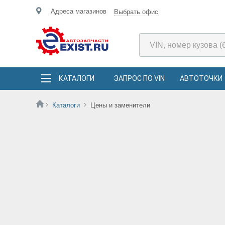
Адреса магазинов
Выбрать офис
КАТАЛОГИ
ЗАПРОС ПО VIN
АВТОТОЧКИ
Каталоги
Цены и заменители