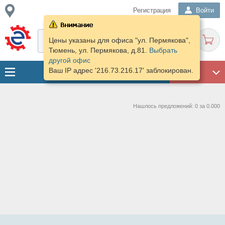
Регистрация
Войти
Цены указаны для офиса "ул. Пермякова",
Тюмень, ул. Пермякова, д.81.
Выбрать
другой офис
Ваш IP адрес '216.73.216.17' заблокирован.
ГАРАЖ
Нашлось предложений: 0 за 0.000