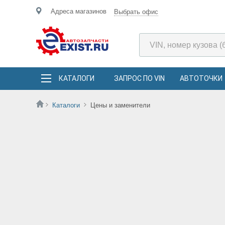
Адреса магазинов
Выбрать офис
КАТАЛОГИ
ЗАПРОС ПО VIN
АВТОТОЧКИ
Каталоги
Цены и заменители