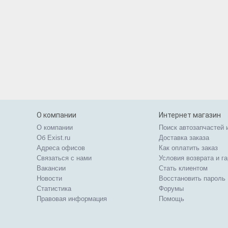
О компании
Интернет магазин
О компании
Поиск автозапчастей 
Об Exist.ru
Доставка заказа
Адреса офисов
Как оплатить заказ
Связаться с нами
Условия возврата и г
Вакансии
Стать клиентом
Новости
Восстановить пароль
Статистика
Форумы
Правовая информация
Помощь