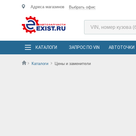
Адреса магазинов
Выбрать офис
КАТАЛОГИ
ЗАПРОС ПО VIN
АВТОТОЧКИ
Каталоги
Цены и заменители