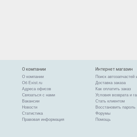
О компании
Интернет магазин
О компании
Поиск автозапчастей 
Об Exist.ru
Доставка заказа
Адреса офисов
Как оплатить заказ
Связаться с нами
Условия возврата и г
Вакансии
Стать клиентом
Новости
Восстановить пароль
Статистика
Форумы
Правовая информация
Помощь