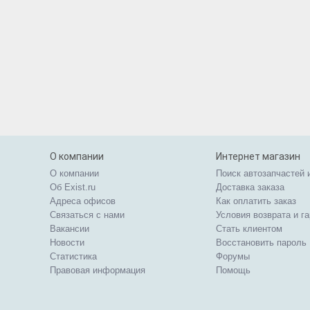
О компании
Интернет магазин
О компании
Поиск автозапчастей 
Об Exist.ru
Доставка заказа
Адреса офисов
Как оплатить заказ
Связаться с нами
Условия возврата и г
Вакансии
Стать клиентом
Новости
Восстановить пароль
Статистика
Форумы
Правовая информация
Помощь