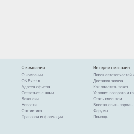
О компании
Интернет магазин
О компании
Поиск автозапчастей 
Об Exist.ru
Доставка заказа
Адреса офисов
Как оплатить заказ
Связаться с нами
Условия возврата и г
Вакансии
Стать клиентом
Новости
Восстановить пароль
Статистика
Форумы
Правовая информация
Помощь