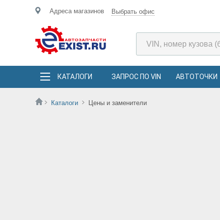
Адреса магазинов
Выбрать офис
КАТАЛОГИ
ЗАПРОС ПО VIN
АВТОТОЧКИ
Каталоги
Цены и заменители