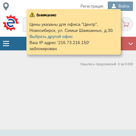
Регистрация
Войти
Цены указаны для офиса "Центр",
Новосибирск, ул. Семьи Шамшиных, д.30.
Выбрать другой офис
Ваш IP адрес '216.73.216.150'
ГАРАЖ
заблокирован.
Нашлось предложений: 0 за 0.000