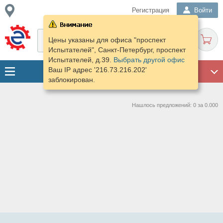
Регистрация
Войти
Цены указаны для офиса "проспект
Испытателей", Санкт-Петербург, проспект
Испытателей, д.39.
Выбрать другой офис
Ваш IP адрес '216.73.216.202'
ГАРАЖ
заблокирован.
Нашлось предложений: 0 за 0.000