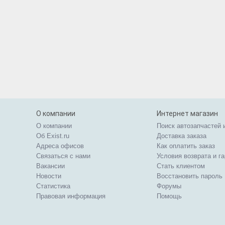
О компании
Интернет магазин
О компании
Поиск автозапчастей 
Об Exist.ru
Доставка заказа
Адреса офисов
Как оплатить заказ
Связаться с нами
Условия возврата и г
Вакансии
Стать клиентом
Новости
Восстановить пароль
Статистика
Форумы
Правовая информация
Помощь