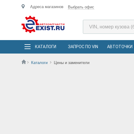
Адреса магазинов
Выбрать офис
КАТАЛОГИ
ЗАПРОС ПО VIN
АВТОТОЧКИ
Каталоги
Цены и заменители