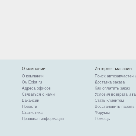
О компании
Интернет магазин
О компании
Поиск автозапчастей 
Об Exist.ru
Доставка заказа
Адреса офисов
Как оплатить заказ
Связаться с нами
Условия возврата и г
Вакансии
Стать клиентом
Новости
Восстановить пароль
Статистика
Форумы
Правовая информация
Помощь