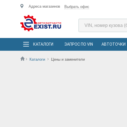
Адреса магазинов
Выбрать офис
КАТАЛОГИ
ЗАПРОС ПО VIN
АВТОТОЧКИ
Каталоги
Цены и заменители