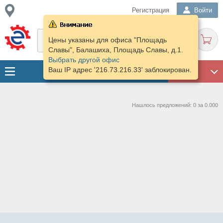
Регистрация
Войти
Цены указаны для офиса "Площадь
Славы", Балашиха, Площадь Славы, д.1.
Выбрать другой офис
Ваш IP адрес '216.73.216.33' заблокирован.
ГАРАЖ
Нашлось предложений: 0 за 0.000