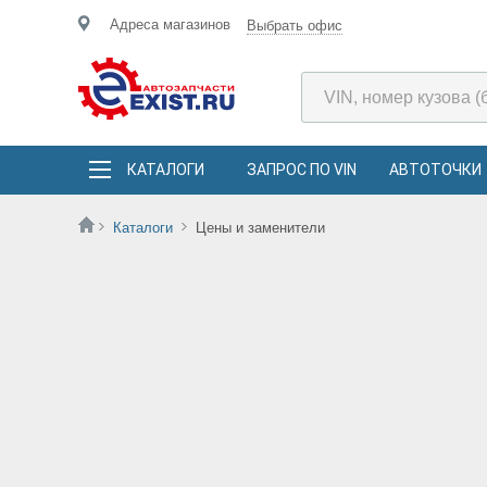
Адреса магазинов
Выбрать офис
КАТАЛОГИ
ЗАПРОС ПО VIN
АВТОТОЧКИ
Каталоги
Цены и заменители