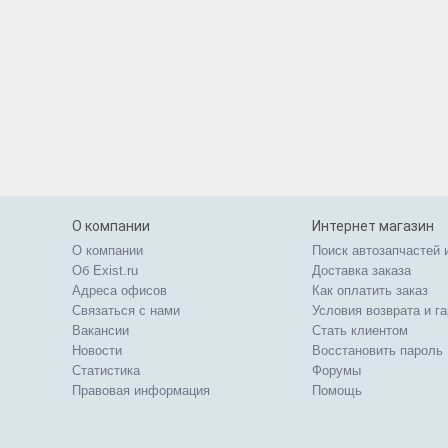
О компании
Интернет магазин
О компании
Поиск автозапчастей 
Об Exist.ru
Доставка заказа
Адреса офисов
Как оплатить заказ
Связаться с нами
Условия возврата и г
Вакансии
Стать клиентом
Новости
Восстановить пароль
Статистика
Форумы
Правовая информация
Помощь