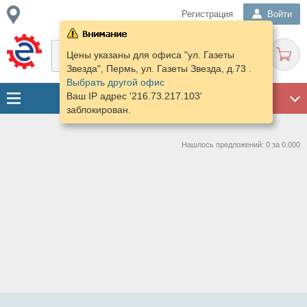
Регистрация
Войти
Цены указаны для офиса "ул. Газеты
Звезда", Пермь, ул. Газеты Звезда, д.73 .
Выбрать другой офис
Ваш IP адрес '216.73.217.103'
ГАРАЖ
заблокирован.
Нашлось предложений: 0 за 0.000