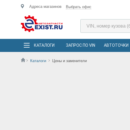
Адреса магазинов
Выбрать офис
КАТАЛОГИ
ЗАПРОС ПО VIN
АВТОТОЧКИ
Каталоги
Цены и заменители