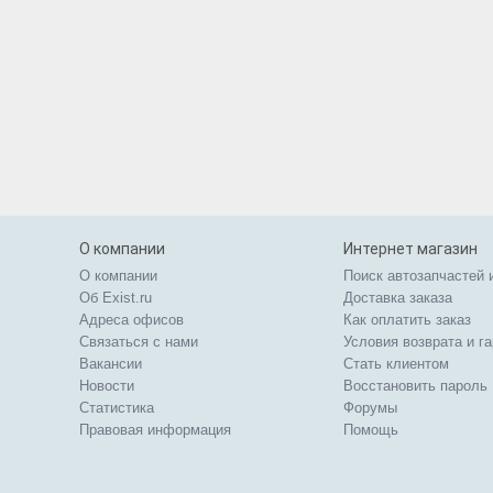
О компании
Интернет магазин
О компании
Поиск автозапчастей 
Об Exist.ru
Доставка заказа
Адреса офисов
Как оплатить заказ
Связаться с нами
Условия возврата и г
Вакансии
Стать клиентом
Новости
Восстановить пароль
Статистика
Форумы
Правовая информация
Помощь