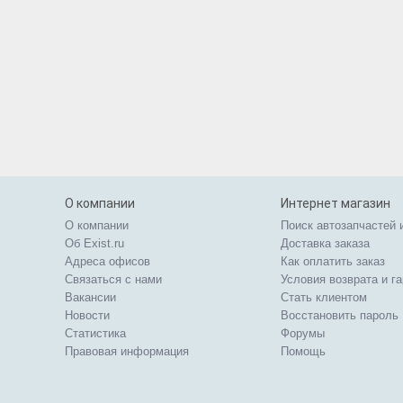
О компании
Интернет магазин
О компании
Поиск автозапчастей 
Об Exist.ru
Доставка заказа
Адреса офисов
Как оплатить заказ
Связаться с нами
Условия возврата и г
Вакансии
Стать клиентом
Новости
Восстановить пароль
Статистика
Форумы
Правовая информация
Помощь