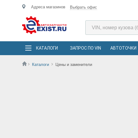
Адреса магазинов
Выбрать офис
КАТАЛОГИ
ЗАПРОС ПО VIN
АВТОТОЧКИ
Каталоги
Цены и заменители