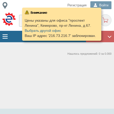
Регистрация
Войти
Цены указаны для офиса "проспект
Ленина", Кемерово, пр-кт Ленина, д.67.
Выбрать другой офис
Ваш IP адрес '216.73.216.7' заблокирован.
ГАРАЖ
Нашлось предложений: 0 за 0.000