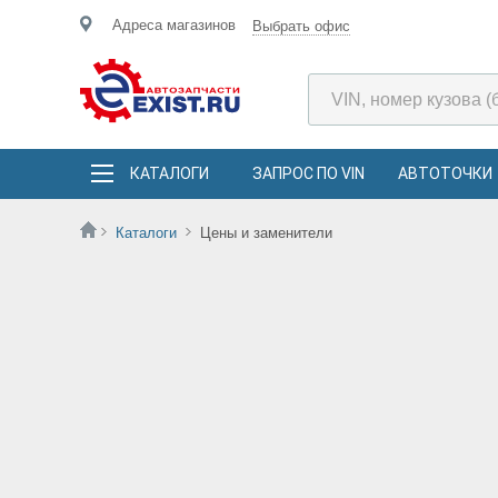
Адреса магазинов
Выбрать офис
КАТАЛОГИ
ЗАПРОС ПО VIN
АВТОТОЧКИ
Каталоги
Цены и заменители