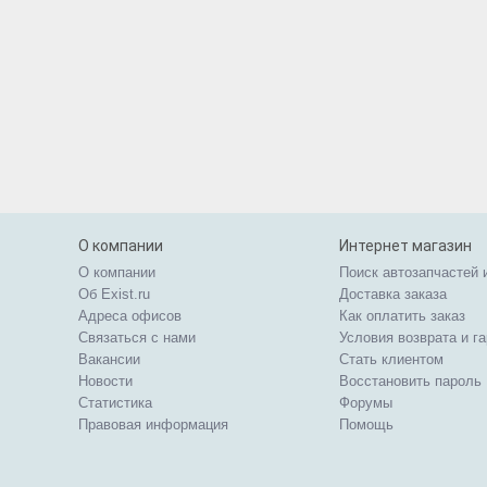
О компании
Интернет магазин
О компании
Поиск автозапчастей 
Об Exist.ru
Доставка заказа
Адреса офисов
Как оплатить заказ
Связаться с нами
Условия возврата и г
Вакансии
Стать клиентом
Новости
Восстановить пароль
Статистика
Форумы
Правовая информация
Помощь