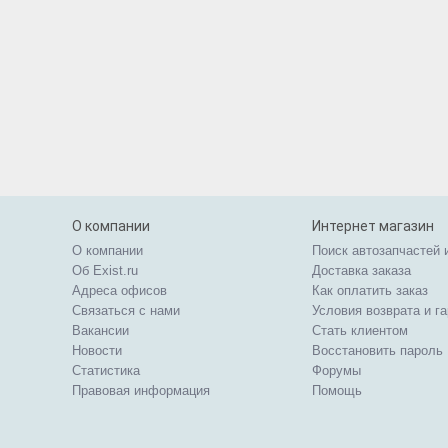
О компании
Интернет магазин
О компании
Поиск автозапчастей 
Об Exist.ru
Доставка заказа
Адреса офисов
Как оплатить заказ
Связаться с нами
Условия возврата и г
Вакансии
Стать клиентом
Новости
Восстановить пароль
Статистика
Форумы
Правовая информация
Помощь