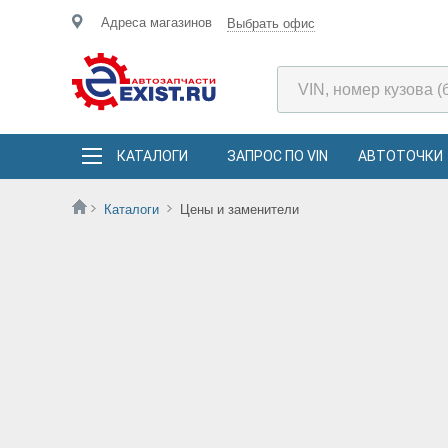
Адреса магазинов
Выбрать офис
КАТАЛОГИ
ЗАПРОС ПО VIN
АВТОТОЧКИ
Каталоги
Цены и заменители