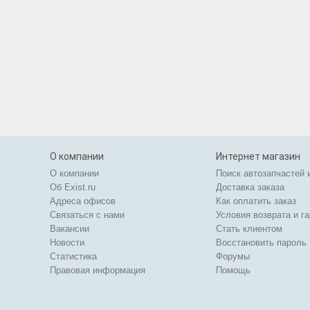
О компании
Интернет магазин
О компании
Поиск автозапчастей 
Об Exist.ru
Доставка заказа
Адреса офисов
Как оплатить заказ
Связаться с нами
Условия возврата и г
Вакансии
Стать клиентом
Новости
Восстановить пароль
Статистика
Форумы
Правовая информация
Помощь