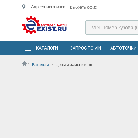
Адреса магазинов
Выбрать офис
КАТАЛОГИ
ЗАПРОС ПО VIN
АВТОТОЧКИ
Каталоги
Цены и заменители