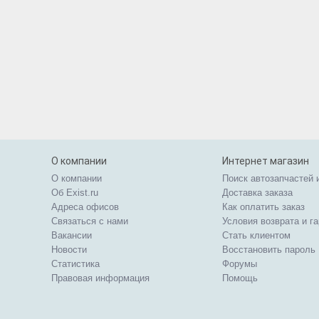
О компании
Интернет магазин
О компании
Поиск автозапчастей 
Об Exist.ru
Доставка заказа
Адреса офисов
Как оплатить заказ
Связаться с нами
Условия возврата и г
Вакансии
Стать клиентом
Новости
Восстановить пароль
Статистика
Форумы
Правовая информация
Помощь