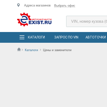
Адреса магазинов
Выбрать офис
КАТАЛОГИ
ЗАПРОС ПО VIN
АВТОТОЧКИ
Каталоги
Цены и заменители