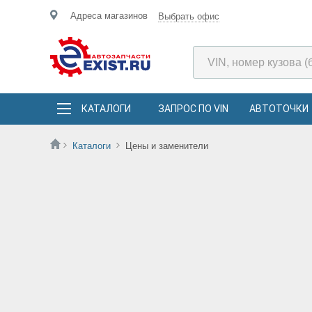
Адреса магазинов
Выбрать офис
КАТАЛОГИ
ЗАПРОС ПО VIN
АВТОТОЧКИ
Каталоги
Цены и заменители