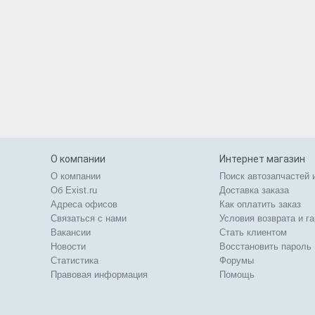
О компании
Интернет магазин
О компании
Поиск автозапчастей 
Об Exist.ru
Доставка заказа
Адреса офисов
Как оплатить заказ
Связаться с нами
Условия возврата и г
Вакансии
Стать клиентом
Новости
Восстановить пароль
Статистика
Форумы
Правовая информация
Помощь