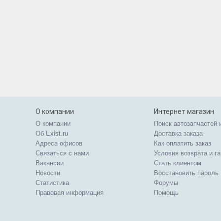
О компании
Интернет магазин
О компании
Поиск автозапчастей 
Об Exist.ru
Доставка заказа
Адреса офисов
Как оплатить заказ
Связаться с нами
Условия возврата и г
Вакансии
Стать клиентом
Новости
Восстановить пароль
Статистика
Форумы
Правовая информация
Помощь