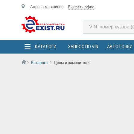
Адреса магазинов
Выбрать офис
КАТАЛОГИ
ЗАПРОС ПО VIN
АВТОТОЧКИ
Каталоги
Цены и заменители