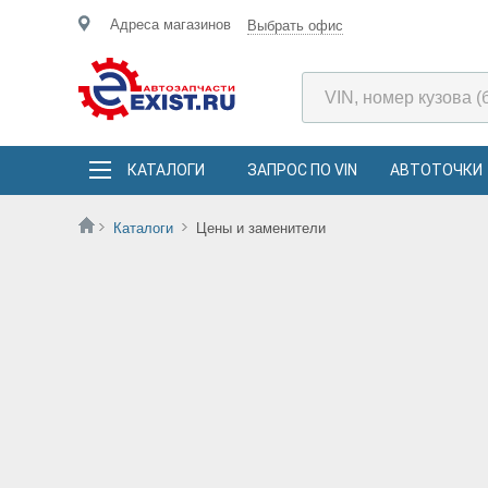
Адреса магазинов
Выбрать офис
КАТАЛОГИ
ЗАПРОС ПО VIN
АВТОТОЧКИ
Каталоги
Цены и заменители