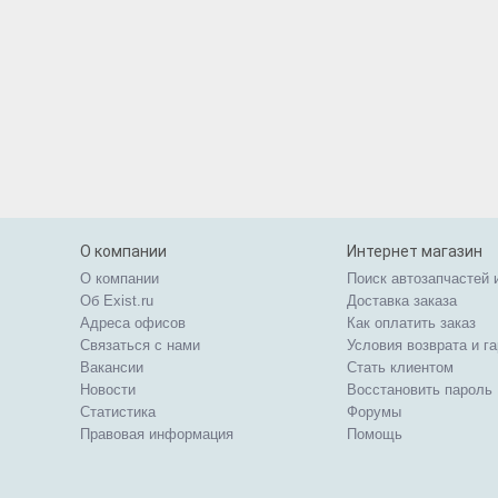
О компании
Интернет магазин
О компании
Поиск автозапчастей 
Об Exist.ru
Доставка заказа
Адреса офисов
Как оплатить заказ
Связаться с нами
Условия возврата и г
Вакансии
Стать клиентом
Новости
Восстановить пароль
Статистика
Форумы
Правовая информация
Помощь