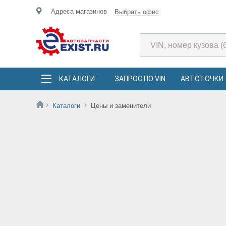
Адреса магазинов
Выбрать офис
КАТАЛОГИ
ЗАПРОС ПО VIN
АВТОТОЧКИ
Каталоги
Цены и заменители