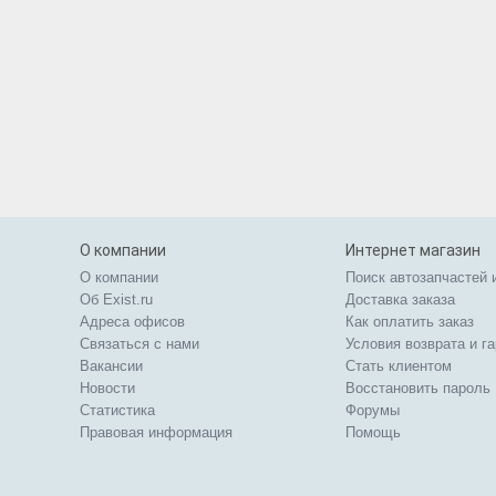
О компании
Интернет магазин
О компании
Поиск автозапчастей 
Об Exist.ru
Доставка заказа
Адреса офисов
Как оплатить заказ
Связаться с нами
Условия возврата и г
Вакансии
Стать клиентом
Новости
Восстановить пароль
Статистика
Форумы
Правовая информация
Помощь