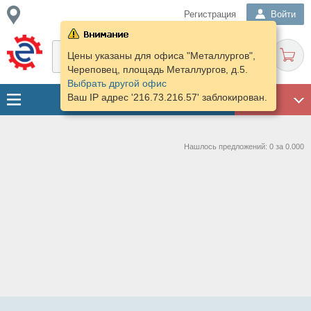
Регистрация
Войти
Цены указаны для офиса "Металлургов",
Череповец, площадь Металлургов, д.5.
Выбрать другой офис
Ваш IP адрес '216.73.216.57' заблокирован.
ГАРАЖ
Нашлось предложений: 0 за 0.000