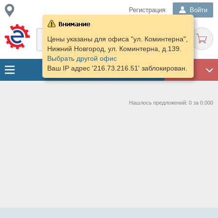
Регистрация
Войти
Цены указаны для офиса "ул. Коминтерна",
Нижний Новгород, ул. Коминтерна, д.139.
Выбрать другой офис
Ваш IP адрес '216.73.216.51' заблокирован.
ГАРАЖ
Нашлось предложений: 0 за 0.000