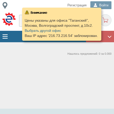
Регистрация
Войти
Цены указаны для офиса "Таганский",
Москва, Волгоградский проспект, д.10с2.
Выбрать другой офис
Ваш IP адрес '216.73.216.54' заблокирован.
ГАРАЖ
Нашлось предложений: 0 за 0.000