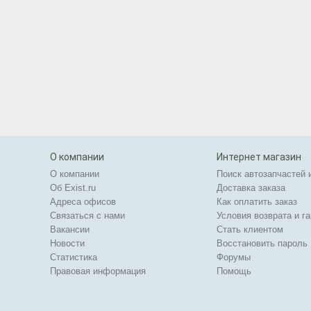
О компании
Интернет магазин
О компании
Поиск автозапчастей 
Об Exist.ru
Доставка заказа
Адреса офисов
Как оплатить заказ
Связаться с нами
Условия возврата и г
Вакансии
Стать клиентом
Новости
Восстановить пароль
Статистика
Форумы
Правовая информация
Помощь