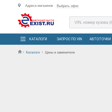
Адреса магазинов
Выбрать офис
КАТАЛОГИ
ЗАПРОС ПО VIN
АВТОТОЧКИ
Каталоги
Цены и заменители