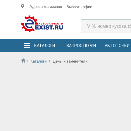
Адреса магазинов
Выбрать офис
КАТАЛОГИ
ЗАПРОС ПО VIN
АВТОТОЧКИ
Каталоги
Цены и заменители