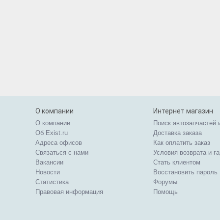
О компании
Интернет магазин
О компании
Поиск автозапчастей 
Об Exist.ru
Доставка заказа
Адреса офисов
Как оплатить заказ
Связаться с нами
Условия возврата и г
Вакансии
Стать клиентом
Новости
Восстановить пароль
Статистика
Форумы
Правовая информация
Помощь