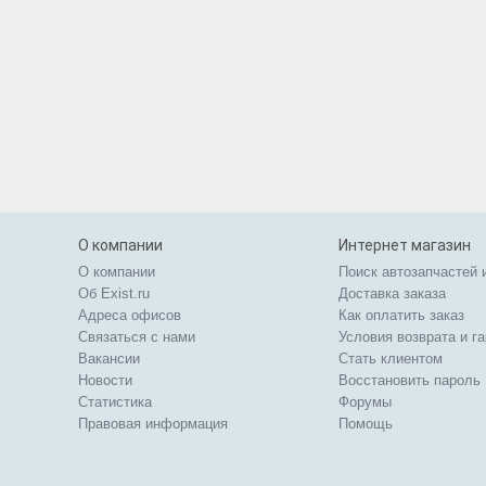
О компании
Интернет магазин
О компании
Поиск автозапчастей 
Об Exist.ru
Доставка заказа
Адреса офисов
Как оплатить заказ
Связаться с нами
Условия возврата и г
Вакансии
Стать клиентом
Новости
Восстановить пароль
Статистика
Форумы
Правовая информация
Помощь