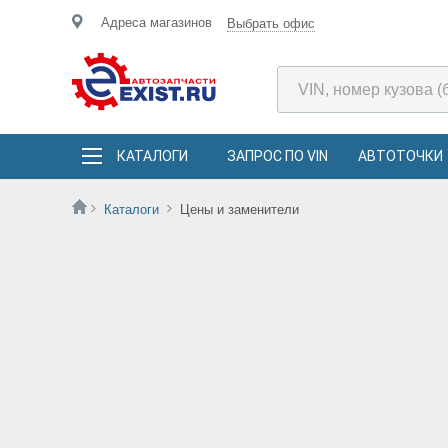
Адреса магазинов
Выбрать офис
КАТАЛОГИ
ЗАПРОС ПО VIN
АВТОТОЧКИ
Каталоги
Цены и заменители