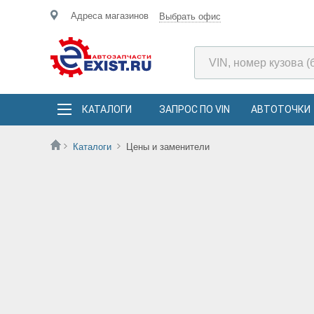
Адреса магазинов
Выбрать офис
КАТАЛОГИ
ЗАПРОС ПО VIN
АВТОТОЧКИ
Каталоги
Цены и заменители