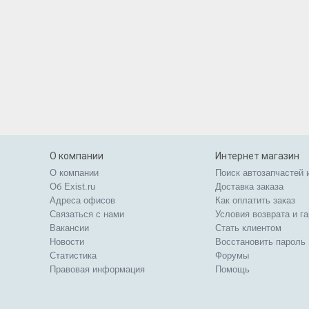
О компании
Интернет магазин
О компании
Поиск автозапчастей 
Об Exist.ru
Доставка заказа
Адреса офисов
Как оплатить заказ
Связаться с нами
Условия возврата и г
Вакансии
Стать клиентом
Новости
Восстановить пароль
Статистика
Форумы
Правовая информация
Помощь