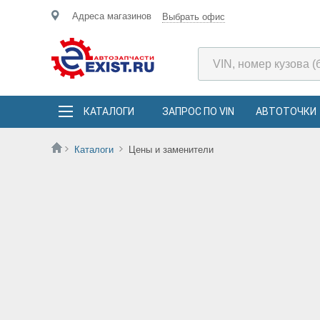
Адреса магазинов
Выбрать офис
КАТАЛОГИ
ЗАПРОС ПО VIN
АВТОТОЧКИ
Каталоги
Цены и заменители