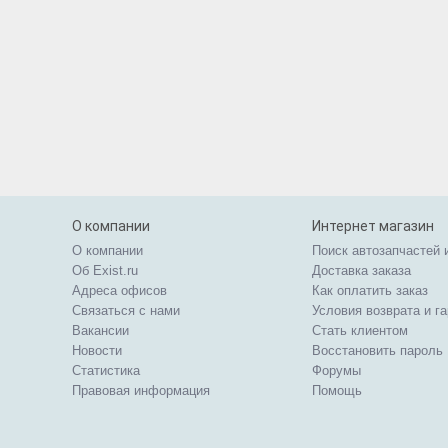
О компании
Интернет магазин
О компании
Поиск автозапчастей 
Об Exist.ru
Доставка заказа
Адреса офисов
Как оплатить заказ
Связаться с нами
Условия возврата и г
Вакансии
Стать клиентом
Новости
Восстановить пароль
Статистика
Форумы
Правовая информация
Помощь