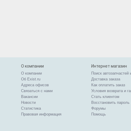
О компании
Интернет магазин
О компании
Поиск автозапчастей 
Об Exist.ru
Доставка заказа
Адреса офисов
Как оплатить заказ
Связаться с нами
Условия возврата и г
Вакансии
Стать клиентом
Новости
Восстановить пароль
Статистика
Форумы
Правовая информация
Помощь