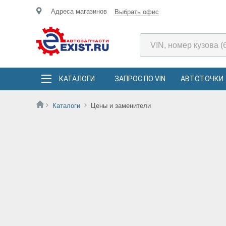
Адреса магазинов
Выбрать офис
КАТАЛОГИ
ЗАПРОС ПО VIN
АВТОТОЧКИ
Каталоги
Цены и заменители