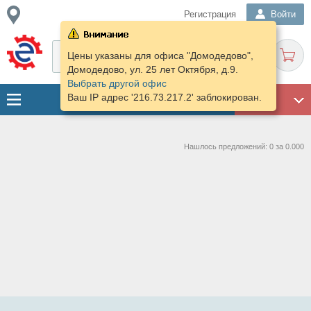
Регистрация
Войти
Цены указаны для офиса "Домодедово",
Домодедово, ул. 25 лет Октября, д.9.
Выбрать другой офис
Ваш IP адрес '216.73.217.2' заблокирован.
ГАРАЖ
Нашлось предложений: 0 за 0.000