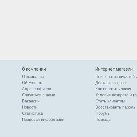
О компании
Интернет магазин
О компании
Поиск автозапчастей 
Об Exist.ru
Доставка заказа
Адреса офисов
Как оплатить заказ
Связаться с нами
Условия возврата и г
Вакансии
Стать клиентом
Новости
Восстановить пароль
Статистика
Форумы
Правовая информация
Помощь