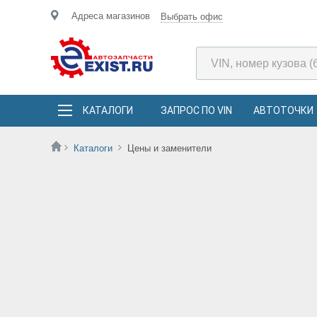
Адреса магазинов
Выбрать офис
КАТАЛОГИ
ЗАПРОС ПО VIN
АВТОТОЧКИ
Каталоги
Цены и заменители