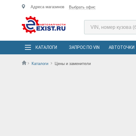
Адреса магазинов
Выбрать офис
КАТАЛОГИ
ЗАПРОС ПО VIN
АВТОТОЧКИ
Каталоги
Цены и заменители