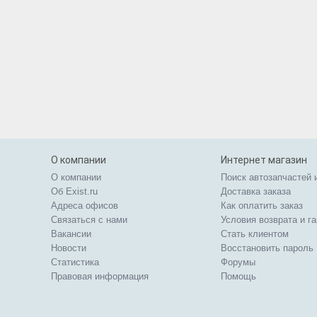
О компании
Интернет магазин
О компании
Поиск автозапчастей 
Об Exist.ru
Доставка заказа
Адреса офисов
Как оплатить заказ
Связаться с нами
Условия возврата и г
Вакансии
Стать клиентом
Новости
Восстановить пароль
Статистика
Форумы
Правовая информация
Помощь