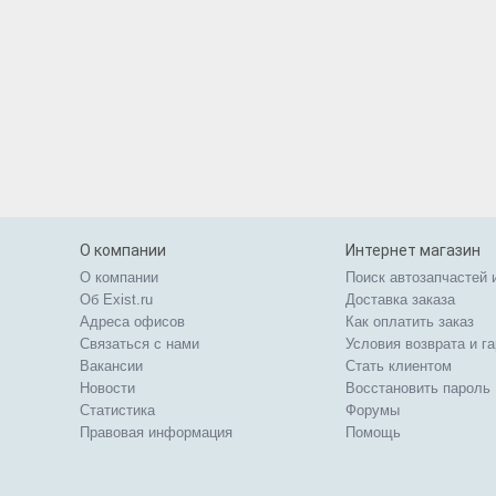
О компании
Интернет магазин
О компании
Поиск автозапчастей 
Об Exist.ru
Доставка заказа
Адреса офисов
Как оплатить заказ
Связаться с нами
Условия возврата и г
Вакансии
Стать клиентом
Новости
Восстановить пароль
Статистика
Форумы
Правовая информация
Помощь