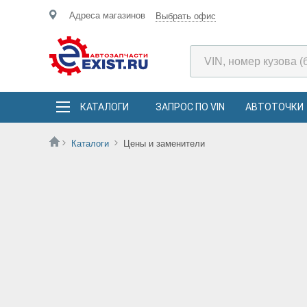
Адреса магазинов
Выбрать офис
КАТАЛОГИ
ЗАПРОС ПО VIN
АВТОТОЧКИ
Каталоги
Цены и заменители