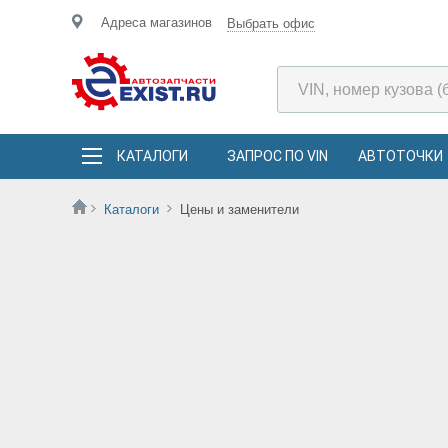
Адреса магазинов
Выбрать офис
КАТАЛОГИ
ЗАПРОС ПО VIN
АВТОТОЧКИ
Каталоги
Цены и заменители