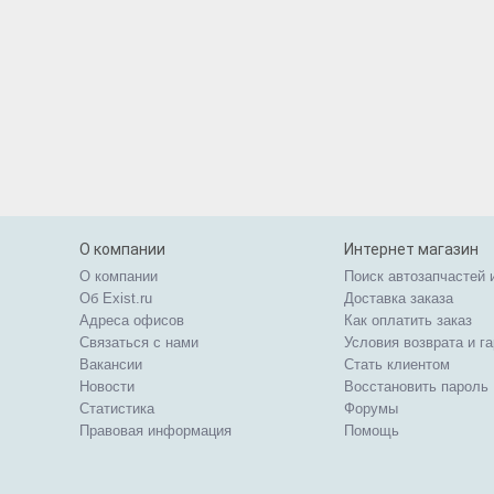
О компании
Интернет магазин
О компании
Поиск автозапчастей 
Об Exist.ru
Доставка заказа
Адреса офисов
Как оплатить заказ
Связаться с нами
Условия возврата и г
Вакансии
Стать клиентом
Новости
Восстановить пароль
Статистика
Форумы
Правовая информация
Помощь