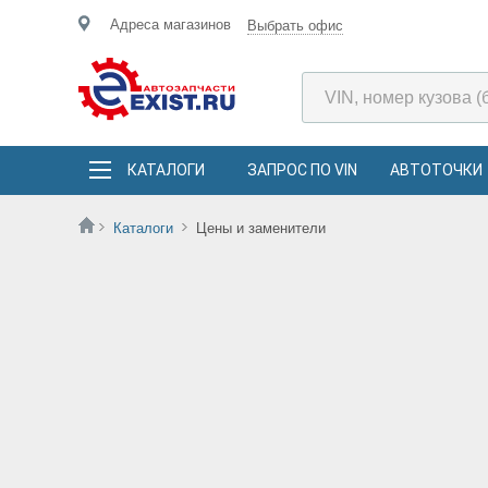
Адреса магазинов
Выбрать офис
КАТАЛОГИ
ЗАПРОС ПО VIN
АВТОТОЧКИ
Каталоги
Цены и заменители