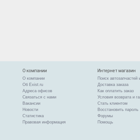
О компании
Интернет магазин
О компании
Поиск автозапчастей 
Об Exist.ru
Доставка заказа
Адреса офисов
Как оплатить заказ
Связаться с нами
Условия возврата и г
Вакансии
Стать клиентом
Новости
Восстановить пароль
Статистика
Форумы
Правовая информация
Помощь