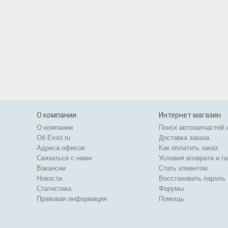
О компании
Интернет магазин
О компании
Поиск автозапчастей 
Об Exist.ru
Доставка заказа
Адреса офисов
Как оплатить заказ
Связаться с нами
Условия возврата и г
Вакансии
Стать клиентом
Новости
Восстановить пароль
Статистика
Форумы
Правовая информация
Помощь