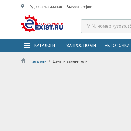
Адреса магазинов
Выбрать офис
КАТАЛОГИ
ЗАПРОС ПО VIN
АВТОТОЧКИ
Каталоги
Цены и заменители