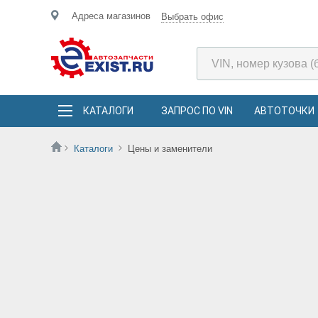
Адреса магазинов
Выбрать офис
КАТАЛОГИ
ЗАПРОС ПО VIN
АВТОТОЧКИ
Каталоги
Цены и заменители