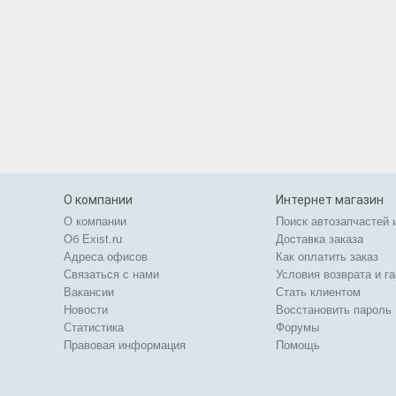
О компании
Интернет магазин
О компании
Поиск автозапчастей 
Об Exist.ru
Доставка заказа
Адреса офисов
Как оплатить заказ
Связаться с нами
Условия возврата и г
Вакансии
Стать клиентом
Новости
Восстановить пароль
Статистика
Форумы
Правовая информация
Помощь