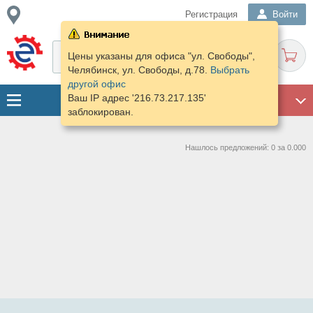
Регистрация
Войти
Цены указаны для офиса "ул. Свободы",
Челябинск, ул. Свободы, д.78.
Выбрать
другой офис
Ваш IP адрес '216.73.217.135'
ГАРАЖ
заблокирован.
Нашлось предложений: 0 за 0.000