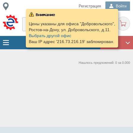
Регистрация
Войти
Цены указаны для офиса "Добровольского",
Ростов-на-Дону, ул. Добровольского, д.11.
Выбрать другой офис
Ваш IP адрес '216.73.216.19' заблокирован.
ГАРАЖ
Нашлось предложений: 0 за 0.000